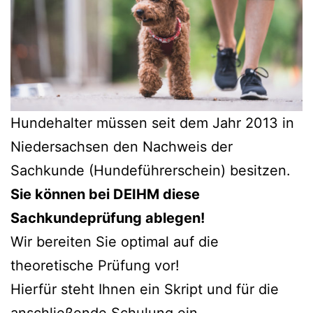
Hundehalter müssen seit dem Jahr 2013 in
Niedersachsen den Nachweis der
Sachkunde (Hundeführerschein) besitzen.
Sie können bei DEIHM diese
Sachkundeprüfung ablegen!
Wir bereiten Sie optimal auf die
theoretische Prüfung vor!
Hierfür steht Ihnen ein Skript und für die