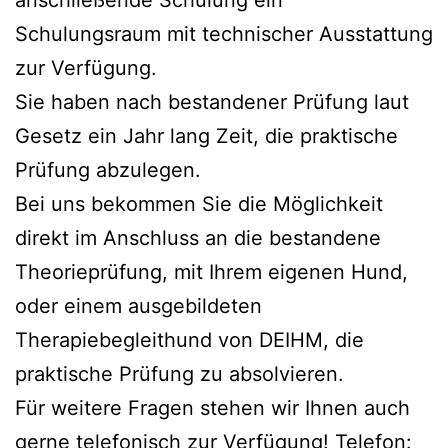
anschließende Schulung ein
Schulungsraum mit technischer Ausstattung
zur Verfügung.
Sie haben nach bestandener Prüfung laut
Gesetz ein Jahr lang Zeit, die praktische
Prüfung abzulegen.
Bei uns bekommen Sie die Möglichkeit
direkt im Anschluss an die bestandene
Theorieprüfung, mit Ihrem eigenen Hund,
oder einem ausgebildeten
Therapiebegleithund von DEIHM, die
praktische Prüfung zu absolvieren.
Für weitere Fragen stehen wir Ihnen auch
gerne telefonisch zur Verfügung! Telefon: