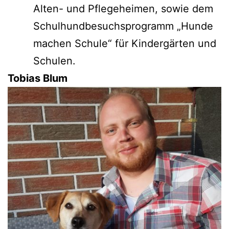
Alten- und Pflegeheimen, sowie dem
Schulhundbesuchsprogramm „Hunde
machen Schule“ für Kindergärten und
Schulen.
Tobias Blum