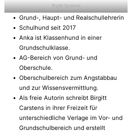
Birgitt Carstens
Grund-, Haupt- und Realschullehrerin
Schulhund seit 2017
Anka ist Klassenhund in einer
Grundschulklasse.
AG-Bereich von Grund- und
Oberschule.
Oberschulbereich zum Angstabbau
und zur Wissensvermittlung.
Als freie Autorin schreibt Birgitt
Carstens in ihrer Freizeit für
unterschiedliche Verlage im Vor- und
Grundschulbereich und erstellt