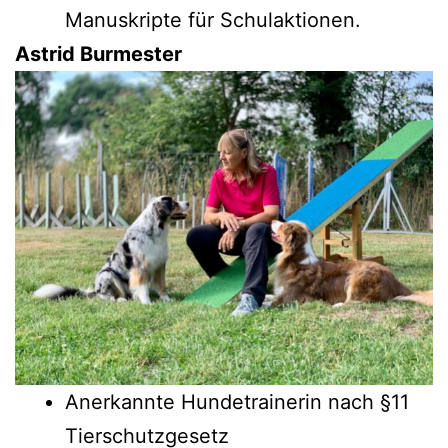
Manuskripte für Schulaktionen.
Astrid Burmester
Anerkannte Hundetrainerin nach §11
Tierschutzgesetz