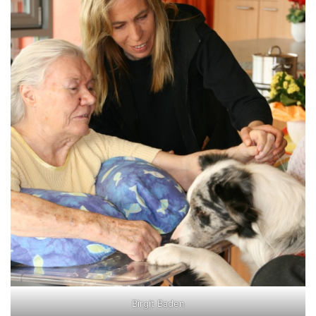
Birgit Baden