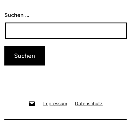
Suchen …
E-
Impressum
Datenschutz
Mail