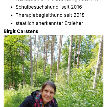
Schulbesuchshund seit 2016
Therapiebegleithund seit 2018
staatlich anerkannter Erzieher
Birgit Carstens