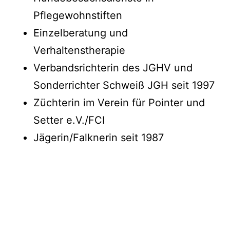
Pflegewohnstiften
Einzelberatung und
Verhaltenstherapie
Verbandsrichterin des JGHV und
Sonderrichter Schweiß JGH seit 1997
Züchterin im Verein für Pointer und
Setter e.V./FCI
Jägerin/Falknerin seit 1987