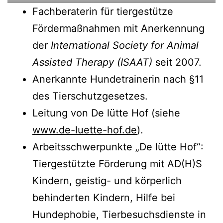
Fachberaterin für tiergestütze
Fördermaßnahmen mit Anerkennung
der
International Society for Animal
Assisted Therapy (ISAAT)
seit 2007.
Anerkannte Hundetrainerin nach §11
des Tierschutzgesetzes.
Leitung von De lütte Hof (siehe
www.de-luette-hof.de
).
Arbeitsschwerpunkte „De lütte Hof“:
Tiergestützte Förderung mit AD(H)S
Kindern, geistig- und körperlich
behinderten Kindern, Hilfe bei
Hundephobie, Tierbesuchsdienste in