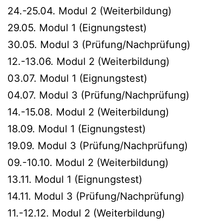
24.-25.04. Modul 2 (Weiterbildung)
29.05. Modul 1 (Eignungstest)
30.05. Modul 3 (Prüfung/Nachprüfung)
12.-13.06. Modul 2 (Weiterbildung)
03.07. Modul 1 (Eignungstest)
04.07. Modul 3 (Prüfung/Nachprüfung)
14.-15.08. Modul 2 (Weiterbildung)
18.09. Modul 1 (Eignungstest)
19.09. Modul 3 (Prüfung/Nachprüfung)
09.-10.10. Modul 2 (Weiterbildung)
13.11. Modul 1 (Eignungstest)
14.11. Modul 3 (Prüfung/Nachprüfung)
11.-12.12. Modul 2 (Weiterbildung)