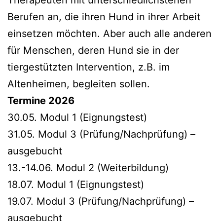
Berufen an, die ihren Hund in ihrer Arbeit
einsetzen möchten. Aber auch alle anderen
für Menschen, deren Hund sie in der
tiergestützten Intervention, z.B. im
Altenheimen, begleiten sollen.
Termine 2026
30.05. Modul 1 (Eignungstest)
31.05. Modul 3 (Prüfung/Nachprüfung) –
ausgebucht
13.-14.06. Modul 2 (Weiterbildung)
18.07. Modul 1 (Eignungstest)
19.07. Modul 3 (Prüfung/Nachprüfung) –
ausgebucht