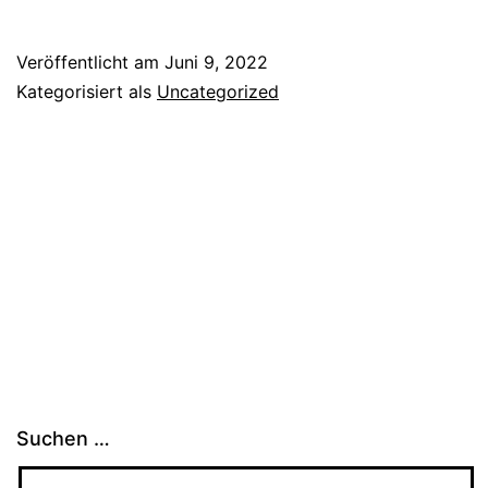
Veröffentlicht am
Juni 9, 2022
Kategorisiert als
Uncategorized
Suchen …