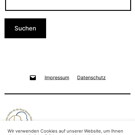
E-
Impressum
Datenschutz
Mail
Wir verwenden Cookies auf unserer Website, um Ihnen