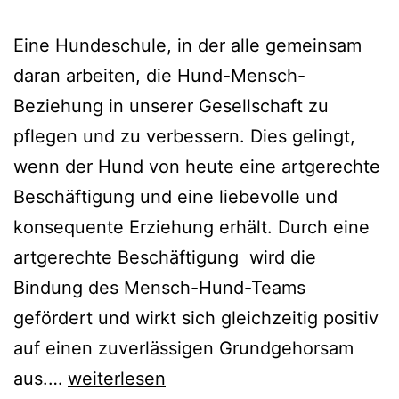
Eine Hundeschule, in der alle gemeinsam
daran arbeiten, die Hund-Mensch-
Beziehung in unserer Gesellschaft zu
pflegen und zu verbessern. Dies gelingt,
wenn der Hund von heute eine artgerechte
Beschäftigung und eine liebevolle und
konsequente Erziehung erhält. Durch eine
artgerechte Beschäftigung wird die
Bindung des Mensch-Hund-Teams
gefördert und wirkt sich gleichzeitig positiv
auf einen zuverlässigen Grundgehorsam
Hundeschule
aus.…
weiterlesen